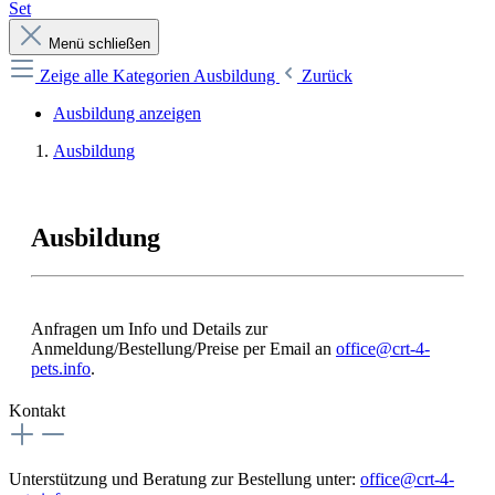
Set
Menü schließen
Zeige alle Kategorien
Ausbildung
Zurück
Ausbildung anzeigen
Ausbildung
Ausbildung
Anfragen um Info und Details zur
Anmeldung/Bestellung/Preise per Email an
office@crt-4-
pets.info
.
Kontakt
Unterstützung und Beratung zur Bestellung unter:
office@crt-4-