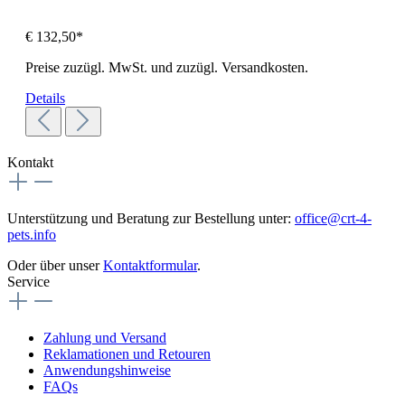
€ 132,50*
Preise zuzügl. MwSt. und zuzügl. Versandkosten.
Details
Kontakt
Unterstützung und Beratung zur Bestellung unter:
office@crt-4-
pets.info
Oder über unser
Kontaktformular
.
Service
Zahlung und Versand
Reklamationen und Retouren
Anwendungshinweise
FAQs