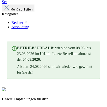
Set
Menü schließen
Kategorien
Redater
Ausbildung
BETRIEBSURLAUB
: wir sind vom 08.08. bis
23.08.2026 im Urlaub. Letzte Bestellannahme ist
der
04.08.2026
.
Ab dem 24.08.2026 sind wir wieder wie gewohnt
für Sie da!
Unsere Empfehlungen für dich